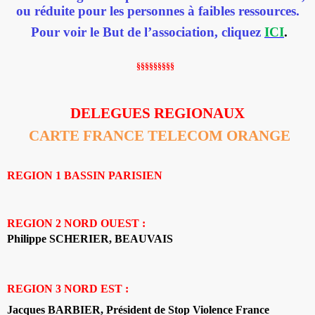
ou réduite pour les personnes à faibles ressources.
Pour voir le But de l’association, cliquez
ICI
.
§§§§§§§§§
DELEGUES REGIONAUX
CARTE FRANCE TELECOM ORANGE
REGION 1 BASSIN PARISIEN
REGION 2 NORD OUEST :
Philippe SCHERIER, BEAUVAIS
REGION 3 NORD EST :
Jacques BARBIER, Président de Stop Violence France