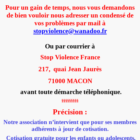
Pour un gain de temps, nous vous demandons
de bien vouloir nous adresser un condensé de
vos problèmes par mail à
stopviolence@wanadoo.fr
Ou par courrier à
Stop Violence France
217,
quai Jean Jaurès
71000 MACON
avant toute démarche téléphonique.
§§§§§§§§§
Précision :
Notre association n’intervient que pour ses membres
adhérents à jour de cotisation.
Cotisation gratuite pour les enfants ou adolescents,