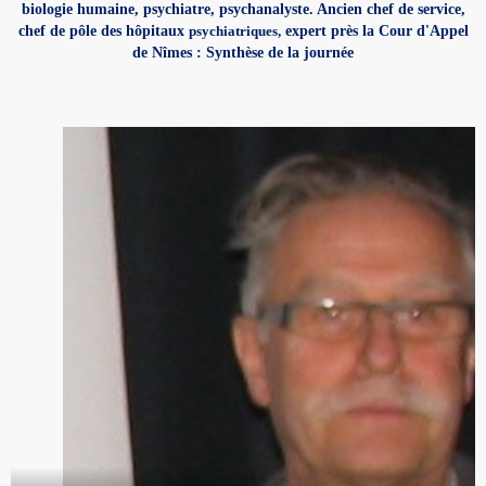
biologie humaine, psychiatre, psychanalyste. Ancien chef de service,
chef de pôle des hôpitaux
psychiatriques,
expert près la Cour d'Appel
de Nîmes :
Synthèse de la journée