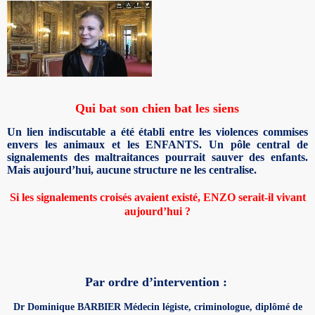
Qui bat son chien bat les siens
Un lien indiscutable a été établi entre les violences commises
envers les animaux et les ENFANTS. Un pôle central de
signalements des maltraitances pourrait sauver des enfants.
Mais aujourd’hui, aucune structure ne les centralise.
Si les signalements croisés avaient existé, ENZO serait-il vivant
aujourd’hui ?
Par ordre d’intervention :
Dr Dominique BARBIER
Médecin légiste, criminologue, diplômé de