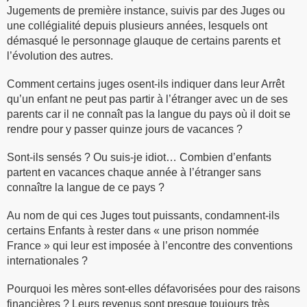
Jugements de première instance, suivis par des Juges ou
une collégialité depuis plusieurs années, lesquels ont
démasqué le personnage glauque de certains parents et
l’évolution des autres.
Comment certains juges osent-ils indiquer dans leur Arrêt
qu’un enfant ne peut pas partir à l’étranger avec un de ses
parents car il ne connaît pas la langue du pays où il doit se
rendre pour y passer quinze jours de vacances ?
Sont-ils sensés ? Ou suis-je idiot… Combien d’enfants
partent en vacances chaque année à l’étranger sans
connaître la langue de ce pays ?
Au nom de qui ces Juges tout puissants, condamnent-ils
certains Enfants à rester dans « une prison nommée
France » qui leur est imposée à l’encontre des conventions
internationales ?
Pourquoi les mères sont-elles défavorisées pour des raisons
financières ? Leurs revenus sont presque toujours très