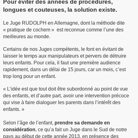
Pour éviter des années de procédures,
longues et couteuses, la solution existe.
Le Juge RUDOLPH en Allemagne, dont la méthode dite
«
pratique de cochem »
est reconnue comme l’une des
meilleures au monde.
Certains de nos Juges compétents, le font en évitant de
laisser le temps aux manipulateurs et pervers de détruire
leurs enfants. Pour cela, il faut
une première audience
rapidement, dans un délai de 15 jours, car un mois, c’est
trop long pour un enfant.
« L’idée est que tout doit être subordonné au point de vue
des enfants, et d’autre part, avoir une intervention précoce
qui vise à faire dialoguer les parents dans l’intérêt des
enfants. »
Selon l’âge de l’enfant,
prendre sa demande en
considération
, ce qu’a fait un Juge dans le Sud de notre
pays au début de cette année 2013, en présence des