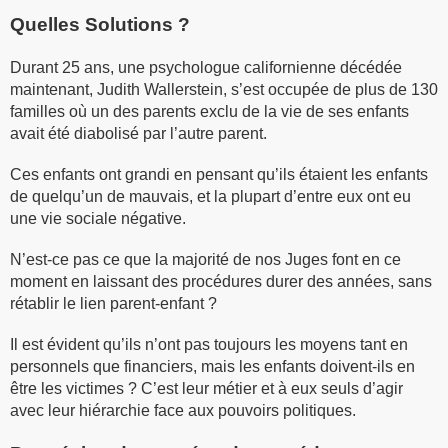
Quelles Solutions ?
Durant 25 ans, une psychologue californienne décédée
maintenant, Judith Wallerstein, s’est occupée de plus de 130
familles où un des parents exclu de la vie de ses enfants
avait été diabolisé par l’autre parent.
Ces enfants ont grandi en pensant qu’ils étaient les enfants
de quelqu’un de mauvais, et la plupart d’entre eux ont eu
une vie sociale négative.
N’est-ce pas ce que la majorité de nos Juges font en ce
moment en laissant des procédures durer des années, sans
rétablir le lien parent-enfant ?
Il est évident qu’ils n’ont pas toujours les moyens tant en
personnels que financiers, mais les enfants doivent-ils en
être les victimes ? C’est leur métier et à eux seuls d’agir
avec leur hiérarchie face aux pouvoirs politiques.