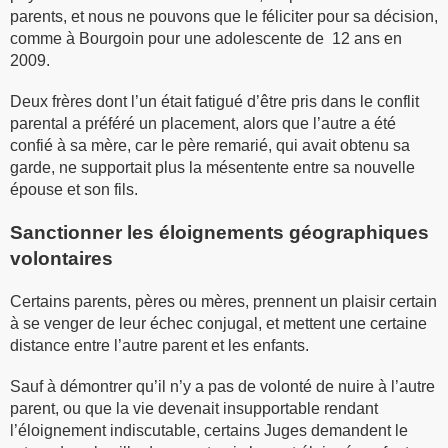
parents, et nous ne pouvons que le féliciter pour sa décision,
comme à Bourgoin pour une adolescente de 12 ans en
2009.
Deux frères dont l’un était fatigué d’être pris dans le conflit
parental a préféré un placement, alors que l’autre a été
confié à sa mère, car le père remarié, qui avait obtenu sa
garde, ne supportait plus la mésentente entre sa nouvelle
épouse et son fils.
Sanctionner les éloignements géographiques
volontaires
Certains parents, pères ou mères, prennent un plaisir certain
à se venger de leur échec conjugal, et mettent une certaine
distance entre l’autre parent et les enfants.
Sauf à démontrer qu’il n’y a pas de volonté de nuire à l’autre
parent, ou que la vie devenait insupportable rendant
l’éloignement indiscutable, certains Juges demandent le