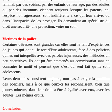
familial, par des voisins, par des enfants de leur âge, par des adultes
ou par des inconnus viennent toujours lorsque les parents, en
l'espèce non agresseurs, sont indifférents à ce qui leur arrive, ou
dans l’incapacité de les protéger. Ils demandent au spécialiste du
droit une sécurité, une protection, voire un soin.
Victimes de la police
Certaines détresses sont grandes car elles sont le fait d’expériences
de jeunes qui ont eu le tort d’être adolescents, face à des policiers
qui les ont interpellés avec des paroles injurieuses, des méthodes un
peu coercitives. Ils ont pu être emmenés au commissariat sans en
connaître le motif et pensent que c’est du seul fait qu’ils sont
adolescents.
Leurs demandes consistent toujours, non pas à exiger la punition
des policiers, mais à ce que ceux-ci les reconnaissent, bien que
jeunes mineurs, dans leur droit à être à égalité avec eux, avec les
adultes. Les mêmes droits.
Conclusion