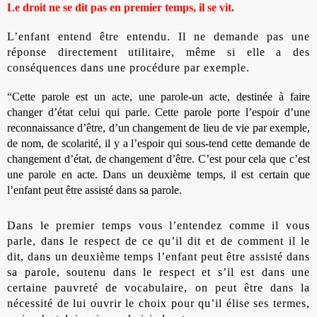
Le droit ne se dit pas en premier temps, il se vit.
L’enfant entend être entendu. Il ne demande pas une
réponse directement utilitaire, même si elle a des
conséquences dans une procédure par exemple.
“Cette parole est un acte, une parole-un acte, destinée à faire
changer d’état celui qui parle. Cette parole porte l’espoir d’une
reconnaissance d’être, d’un changement de lieu de vie par exemple,
de nom, de scolarité, il y a l’espoir qui sous-tend cette demande de
changement d’état, de changement d’être. C’est pour cela que c’est
une parole en acte. Dans un deuxième temps, il est certain que
l’enfant peut être assisté dans sa parole.
Dans le premier temps vous l’entendez comme il vous
parle, dans le respect de ce qu’il dit et de comment il le
dit, dans un deuxième temps l’enfant peut être assisté dans
sa parole, soutenu dans le respect et s’il est dans une
certaine pauvreté de vocabulaire, on peut être dans la
nécessité de lui ouvrir le choix pour qu’il élise ses termes,