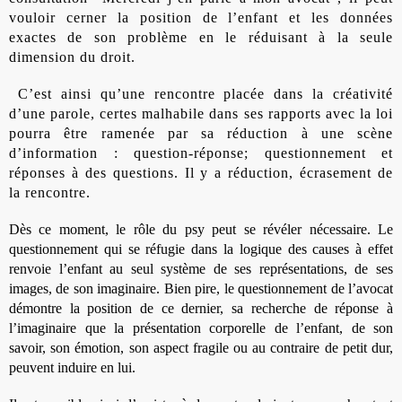
vouloir cerner la position de l’enfant et les données
exactes de son problème en le réduisant à la seule
dimension du droit.
C’est ainsi qu’une rencontre placée dans la créativité
d’une parole, certes malhabile dans ses rapports avec la loi
pourra être ramenée par sa réduction à une scène
d’information : question-réponse; questionnement et
réponses à des questions. Il y a réduction, écrasement de
la rencontre.
Dès ce moment, le rôle du psy peut se révéler nécessaire. Le
questionnement qui se réfugie dans la logique des causes à effet
renvoie l’enfant au seul système de ses représentations, de ses
images, de son imaginaire. Bien pire, le questionnement de l’avocat
démontre la position de ce dernier, sa recherche de réponse à
l’imaginaire que la présentation corporelle de l’enfant, de son
savoir, son émotion, son aspect fragile ou au contraire de petit dur,
peuvent induire en lui.