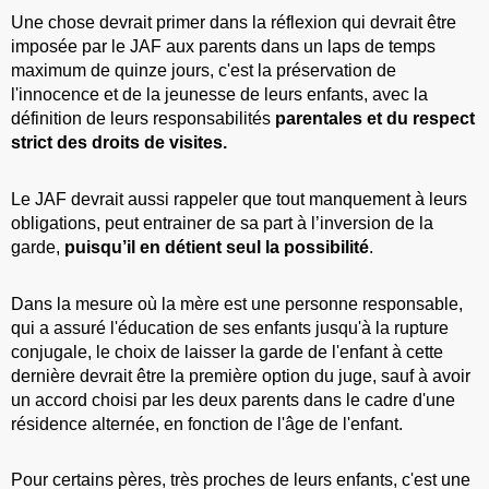
Une chose devrait primer dans la réflexion qui devrait être
imposée par le JAF aux parents dans un laps de temps
maximum de quinze jours, c'est la préservation de
l'innocence et de la jeunesse de leurs enfants, avec la
définition de leurs responsabilités
parentales et du respect
strict des droits de visites.
Le JAF devrait aussi rappeler que tout manquement à leurs
obligations, peut entrainer de sa part à l’inversion de la
garde,
puisqu’il en détient seul la possibilité
.
Dans la mesure où la mère est une personne responsable,
qui a assuré l'éducation de ses enfants jusqu'à la rupture
conjugale, le choix de laisser la garde de l'enfant à cette
dernière devrait être la première option du juge, sauf à avoir
un accord choisi par les deux parents dans le cadre d'une
résidence alternée, en fonction de l'âge de l'enfant.
Pour certains pères, très proches de leurs enfants, c'est une