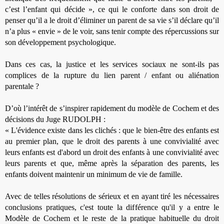
c’est l’enfant qui décide », ce qui le conforte dans son droit de
penser qu’il a le droit d’éliminer un parent de sa vie s’il déclare qu’il
n’a plus « envie » de le voir, sans tenir compte des répercussions sur
son développement psychologique.
Dans ces cas, la justice et les services sociaux ne sont-ils pas
complices de la rupture du lien parent / enfant ou aliénation
parentale ?
D’où l’intérêt de s’inspirer rapidement du modèle de Cochem et des
décisions du Juge RUDOLPH :
«
L'évidence existe dans les clichés : que le bien-être des enfants est
au premier plan, que le droit des parents à une convivialité avec
leurs enfants est d'abord un droit des enfants à une convivialité avec
leurs parents et que, même après la séparation des parents, les
enfants doivent maintenir un minimum de vie de famille.
Avec de telles résolutions de sérieux et en ayant tiré les nécessaires
conclusions pratiques, c'est toute la différence qu'il y a entre le
Modèle de Cochem et le reste de la pratique habituelle du droit