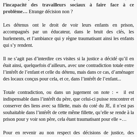
l’incapacité des travailleurs sociaux à faire face à ce
problème…
Etrange décision non ?
Les détenus ont le droit de voir leurs enfants en prison,
accompagnés par un éducateur, dans le bruit des clés, les
hurlements, et l’ambiance qui y règne traumatisant ainsi les enfants
qui s’y rendent.
Il ne s’agit pas d’interdire ces visites si la justice a décidé qu’il en
était ainsi, quelquefois d’ailleurs, avec une contradiction totale entre
l’intérêt de l’enfant et celle du détenu, mais dans ce cas, d’aménager
des locaux conçus pour cela, et ce, dans l’intérêt de l’enfant...
Totale contradiction, ou dans un jugement on note : « il est
indispensable dans l’intérêt du père, que celui-ci puisse rencontrer et
conserver des liens avec sa fillette, mais du coté du JE, il n’est pas
souhaitable dans l’intérêt de cette même fillette, qu’elle se rende à la
prison pour y voir son père, cela étant traumatisant pour elle »…
Pour en revenir au non respect des décisions de justice, des