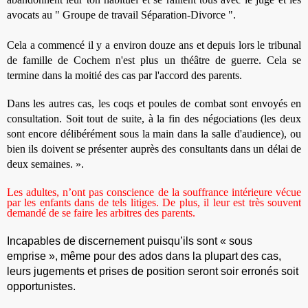
avocats au " Groupe de travail Séparation-Divorce ".
Cela a commencé il y a environ douze ans et depuis lors le tribunal
de famille de Cochem n'est plus un théâtre de guerre. Cela se
termine dans la moitié des cas par l'accord des parents.
Dans les autres cas, les coqs et poules de combat sont envoyés en
consultation. Soit tout de suite, à la fin des négociations (les deux
sont encore délibérément sous la main dans la salle d'audience), ou
bien ils doivent se présenter auprès des consultants dans un délai de
deux semaines. ».
Les adultes, n’ont pas conscience de la souffrance intérieure vécue
par les enfants dans de tels litiges. De plus, il leur est très souvent
demandé de se faire les arbitres des parents.
Incapables de discernement puisqu’ils sont « sous
emprise », même pour des ados dans la plupart des cas,
leurs jugements et prises de position seront soir erronés soit
opportunistes.