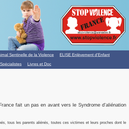
imal Sentinelle de la Violence
ELISE Enlèvement d'Enfant
Spécialistes
Livres et Doc
ance fait un pas en avant vers le Syndrome d’aliénation
és, tous les parents aliénés, toutes ces victimes et leurs proches dont le