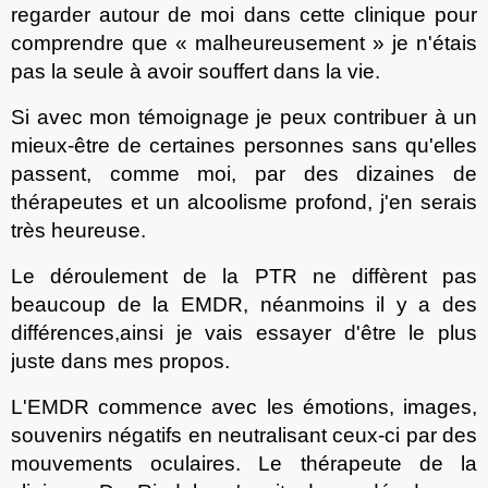
regarder autour de moi dans cette clinique pour
comprendre que « malheureusement » je n'étais
pas la seule
à
avoir souffert dans la vie.
Si avec mon témoignage je peux
contribuer
à un
mieux-être de certaines personnes sans
qu'elles
passent
, comme moi, par des dizaines de
thérapeutes et un alcoolisme profond, j
'en
serais
très heureuse.
Le déroulement de la PTR ne diffèrent pas
beaucoup de la EMDR, néanmoins il y a des
différences,
ainsi
je vais essayer d'être le plus
juste dans mes propos.
L'EMDR commence avec les émotions, images,
souvenirs négatifs en neutralisant ceux-ci par des
mouvements oculaires. Le thérapeute de la