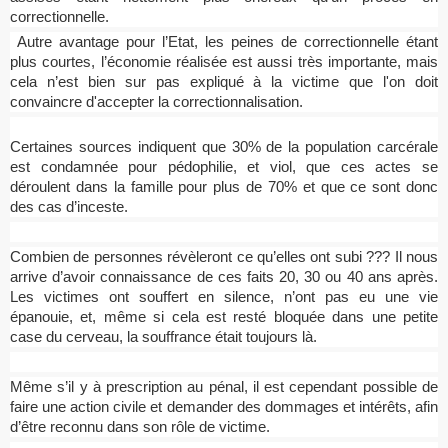
correctionnelle.
Autre avantage pour l’Etat, les peines de correctionnelle étant
plus courtes, l’économie réalisée est aussi très importante, mais
cela n’est bien sur pas expliqué à la victime que l'on doit
convaincre d'accepter la correctionnalisation.
Certaines sources indiquent que 30% de la population carcérale
est condamnée pour pédophilie, et viol, que ces actes se
déroulent dans la famille pour plus de 70% et que ce sont donc
des cas d’inceste.
Combien de personnes révèleront ce qu’elles ont subi ??? Il nous
arrive d’avoir connaissance de ces faits 20, 30 ou 40 ans après.
Les victimes ont souffert en silence, n’ont pas eu une vie
épanouie, et, même si cela est resté bloquée dans une petite
case du cerveau, la souffrance était toujours là.
Même s’il y à prescription au pénal, il est cependant possible de
faire une action civile et demander des dommages et intérêts, afin
d’être reconnu dans son rôle de victime.