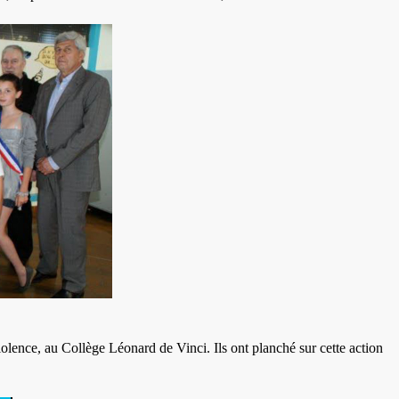
iolence, au Collège Léonard de Vinci. Ils ont planché sur cette action