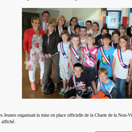
s Jeunes organisait la mise en place officielle de la Charte de la Non-V
i affiché.