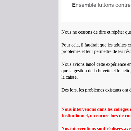
Nous ne cessons de dire et répéter que
Pour cela, il faudrait que les adultes 
problèmes et leur permettre de les rés
Nous avions lancé cette expérience 
que la gestion de la buvette et le net
la caisse.
Dès lors, les problèmes existants ont
Nous intervenons dans les collèges e
Institutionnel, ou encore lors de co
Nos interventions sont réalisées avec