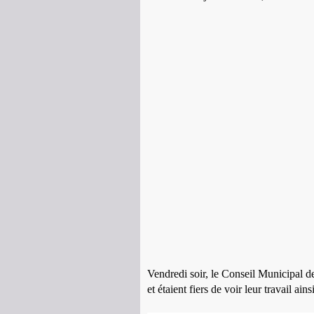
Vendredi soir, le Conseil Municipal de
et étaient fiers de voir leur travail ains